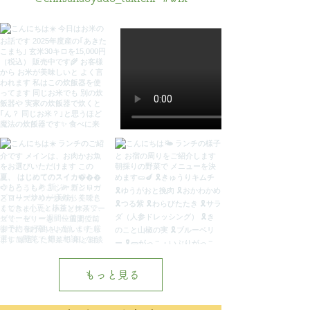
もっと見る