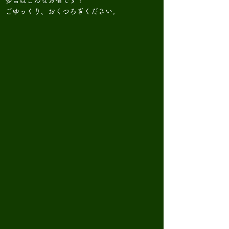
多吉はこんなお宿です！
ごゆっくり、おくつろぎください。