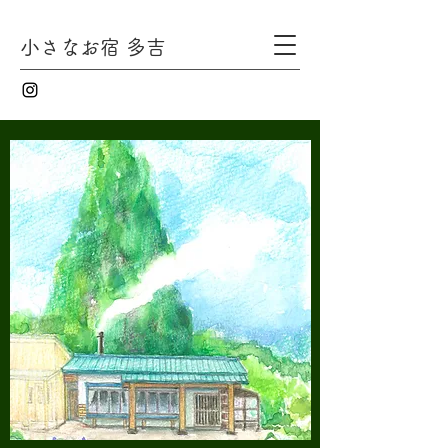
小さなお宿 多吉