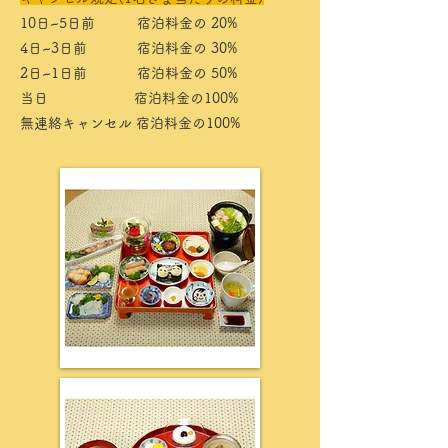
10日~5日前 宿泊料金の 20%
4日~3日前 宿泊料金の 30%
2日~1日前 宿泊料金の 50%
当日 宿泊料金の100%
無連絡キャンセル 宿泊料金の100%